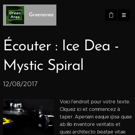
Greenarea
Écouter : Ice Dea -
Mystic Spiral
12/08/2017
Voici l'endroit pour votre texte.
Cliquez ici et commencez à
taper. Aperiam eaque ipsa quae
ab illo inventore veritatis et
quasi architecto beatae vitae