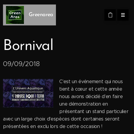
Greenarea
Bornival
09/09/2018
C'est un événement qui nous
tient à cœur et cette année
nous avons décidé d'en faire
une démonstration en
présentant un stand particulier
avec un large choix d'espèces dont certaines seront
présentées en exclu lors de cette occasion !