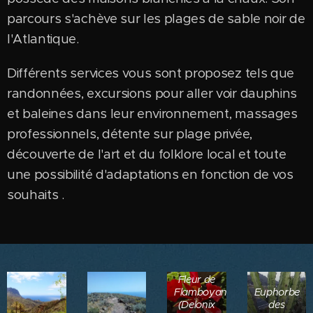
parcours s'achève sur les plages de sable noir de
l'Atlantique.
Différents services vous sont proposez tels que
randonnées, excursions pour aller voir dauphins
et baleines dans leur environnement, massages
professionnels, détente sur plage privée,
découverte de l'art et du folklore local et toute
une possibilité d'adaptations en fonction de vos
souhaits .
Fleur de
Flamboyant
Euphorbe
(Delonix
des