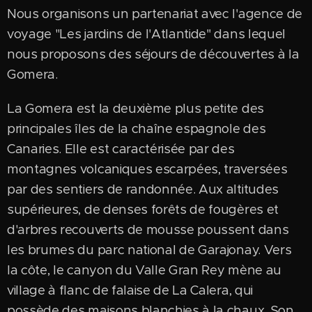
Nous organisons un partenariat avec l'agence de
voyage "Les jardins de l'Atlantide" dans lequel
nous proposons des séjours de découvertes à la
Gomera.
La Gomera est la deuxième plus petite des
principales îles de la chaîne espagnole des
Canaries. Elle est caractérisée par des
montagnes volcaniques escarpées, traversées
par des sentiers de randonnée. Aux altitudes
supérieures, de denses forêts de fougères et
d'arbres recouverts de mousse poussent dans
les brumes du parc national de Garajonay. Vers
la côte, le canyon du Valle Gran Rey mène au
village à flanc de falaise de La Calera, qui
possède des maisons blanchies à la chaux. Son