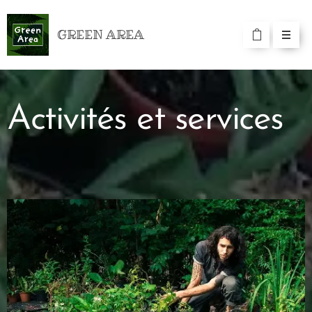
GREEN AREA
Activités et services