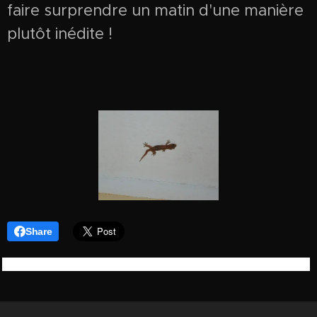
faire surprendre un matin d'une manière
plutôt inédite !
Share