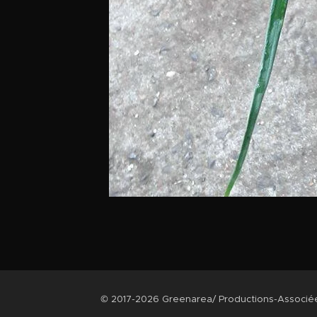
© 2017-2026 Greenarea/ Productions-Associ