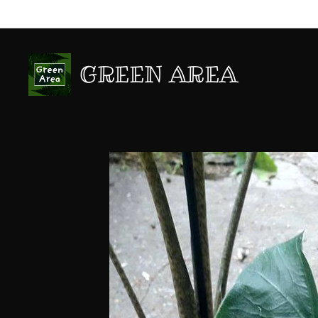
GREEN AREA