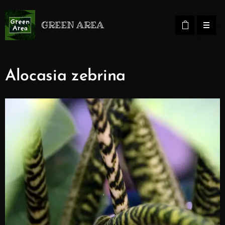
GREEN AREA
Alocasia zebrina