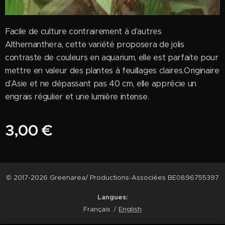
Facile de culture contrairement à d'autres
Althernanthera, cette variété proposera de jolis
contraste de couleurs en aquarium, elle est parfaite pour
mettre en valeur des plantes à feuillages claires.Originaire
d’Asie et ne dépassant pas 40 cm, elle apprécie un
engrais régulier et une lumière intense.
3,00
€
© 2017-2026 Greenarea/ Productions-Associées BE0896755397
Langues
Français
English