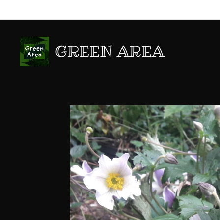
GREEN AREA