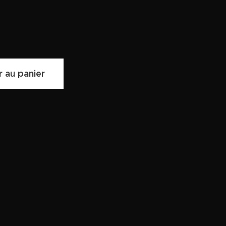
r au panier