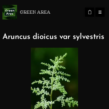
GREEN AREA
Aruncus dioicus var sylvestris