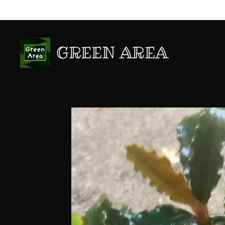
GREEN AREA