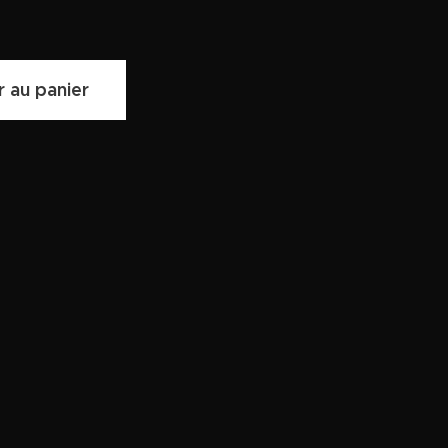
r au panier