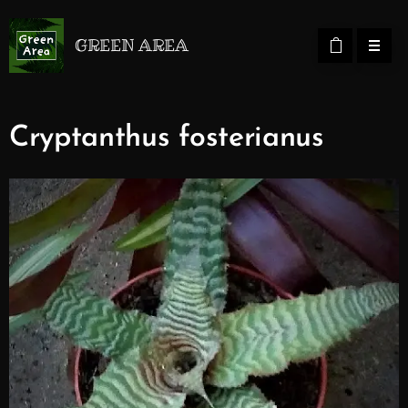
GREEN AREA
Cryptanthus fosterianus