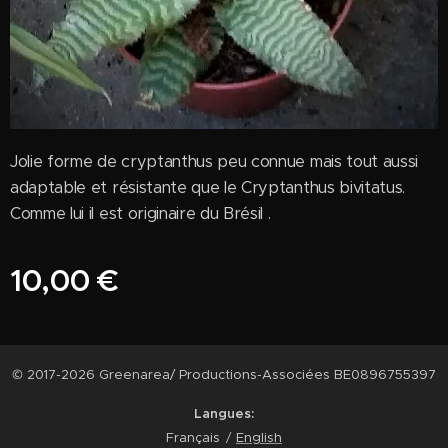
Jolie forme de cryptanthus peu connue mais tout aussi
adaptable et résistante que le Cryptanthus bivitatus.
Comme lui il est originaire du Brésil .
10,00
€
© 2017-2026 Greenarea/ Productions-Associées BE0896755397
Langues
Français
English