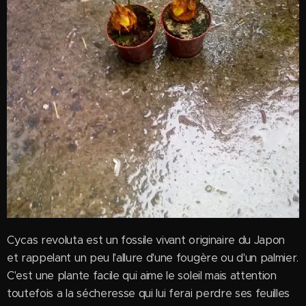
Cycas revoluta est un fossile vivant originaire du Japon
et rappelant un peu l'allure d'une fougère ou d'un palmier.
C'est une plante facile qui aime le soleil mais attention
toutefois a la sécheresse qui lui ferai perdre ses feuilles