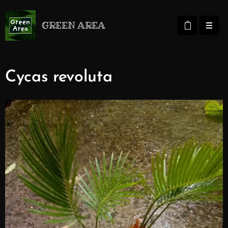
GREEN AREA
Cycas revoluta