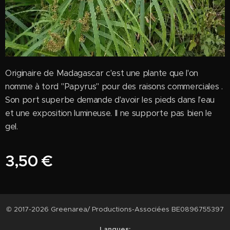
Originaire de Madagascar c'est une plante que l'on
nomme à tord "Papyrus" pour des raisons commerciales .
Son port superbe demande d'avoir les pieds dans l'eau
et une exposition lumineuse. Il ne supporte pas bien le
gel.
3,50
€
© 2017-2026 Greenarea/ Productions-Associées BE0896755397
Langues