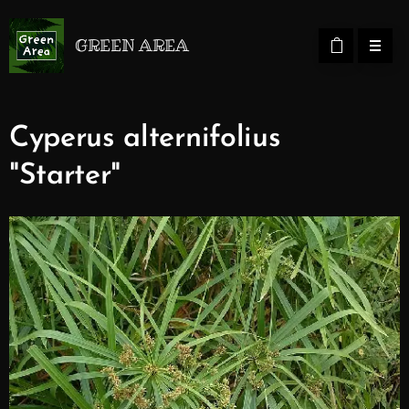
GREEN AREA
Cyperus alternifolius
"Starter"