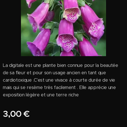
La digitale est une plante bien connue pour la beautée
de sa fleur et pour son usage ancien en tant que
cardiotoxique .C'est une vivace à courte durée de vie
mais qui se resème très facilement . Elle apprécie une
exposition légère et une terre riche
3,00
€