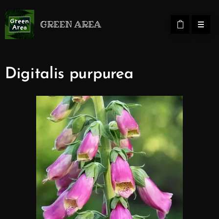
GREEN AREA
Digitalis purpurea