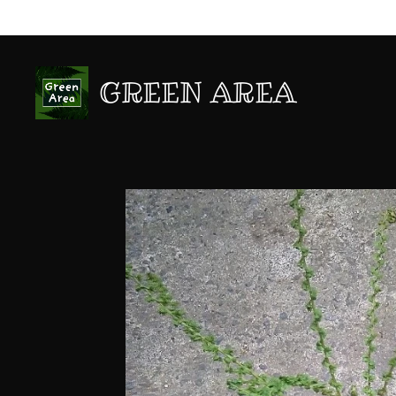
GREEN AREA