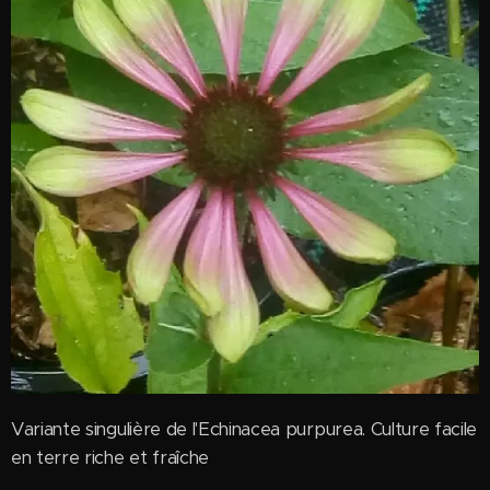
Variante singulière de l'Echinacea purpurea. Culture facile
en terre riche et fraîche