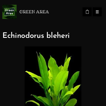
GREEN AREA
Echinodorus bleheri