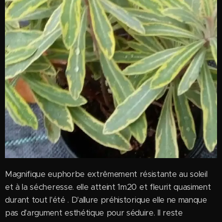
Magnifique euphorbe extrêmement résistante au soleil
et à la sécheresse. elle atteint 1m20 et fleurit quasiment
durant tout l'été . D'allure préhistorique elle ne manque
pas d'argument esthétique pour séduire. Il reste