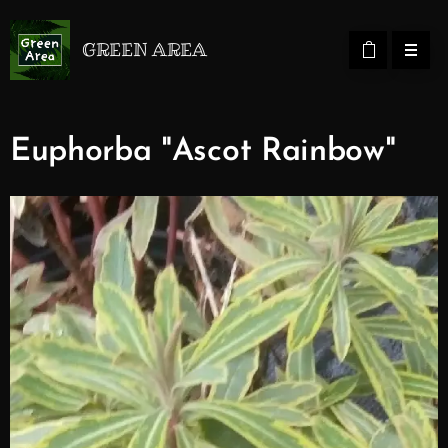
GREEN AREA
Euphorba "Ascot Rainbow"