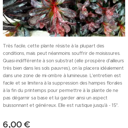
Très facile, cette plante résiste à la plupart des
conditions, mais peut néanmoins souffrir de moisissures.
Quasi-indifférente à son substrat (elle prospère d'ailleurs
très bien dans les sols pauvres), on la placera idéalement
dans une zone de mi-ombre à lumineuse. L'entretien est
facile et se limitera à la suppression des hampes florales
à la fin du printemps pour permettre à la plante de ne
pas dégarnir sa base et lui garder ainsi un aspect
buissonnant et généreux. Elle est rustique jusqu'à - 15°.
6,00
€