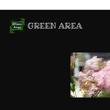
GREEN AREA