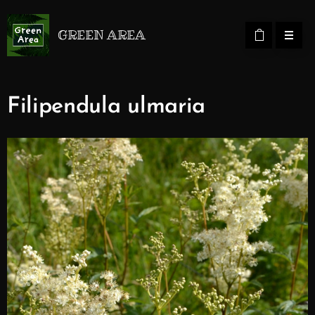
GREEN AREA
Filipendula ulmaria