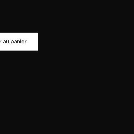
r au panier