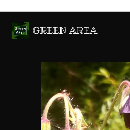
GREEN AREA