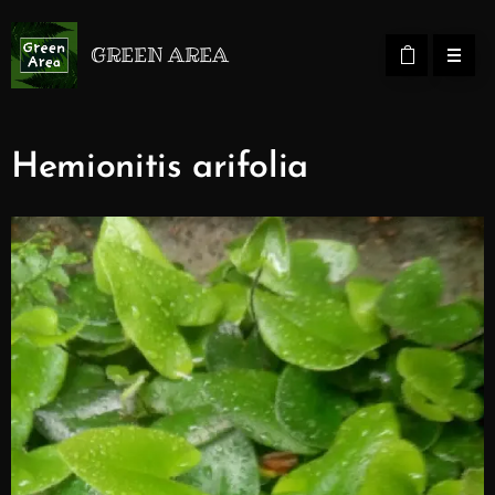
GREEN AREA
Hemionitis arifolia