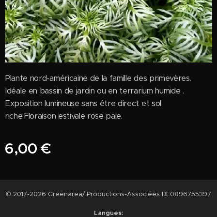
Plante nord-américaine de la famille des primevères.
Idéale en bassin de jardin ou en terrarium humide .
Exposition lumineuse sans être direct et sol
riche.Floraison estivale rose pale.
6,00
€
© 2017-2026 Greenarea/ Productions-Associées BE0896755397
Langues