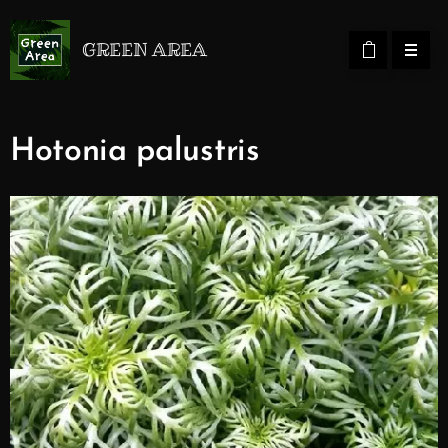
GREEN AREA
Hotonia palustris