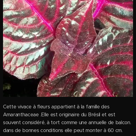
Cette vivace à fleurs appartient à la famille des
Amaranthaceae .Elle est originaire du Brésil et est
souvent considéré, à tort comme une annuelle de balcon.
dans de bonnes conditions elle peut monter à 60 cm.