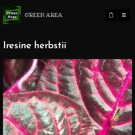
GREEN AREA
Iresine herbstii