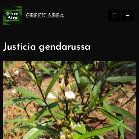
GREEN AREA
Justicia gendarussa