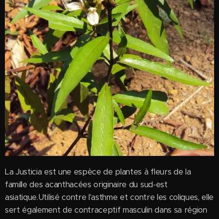
La Justicia est une espèce de plantes à fleurs de la
famille des acanthacées originaire du sud-est
asiatique.Utilisé contre l'asthme et contre les coliques, elle
sert également de contraceptif masculin dans sa région