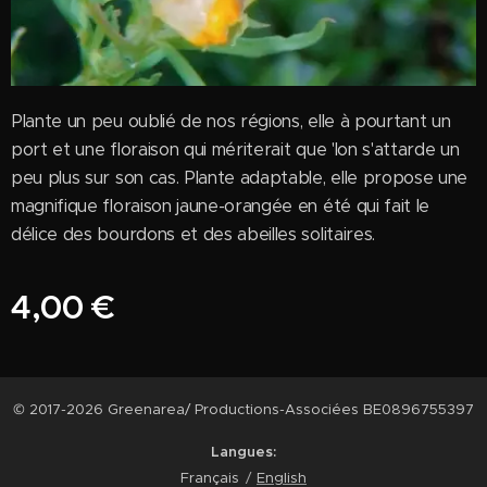
Plante un peu oublié de nos régions, elle à pourtant un
port et une floraison qui mériterait que 'lon s'attarde un
peu plus sur son cas. Plante adaptable, elle propose une
magnifique floraison jaune-orangée en été qui fait le
délice des bourdons et des abeilles solitaires.
4,00
€
© 2017-2026 Greenarea/ Productions-Associées BE0896755397
Langues
Français
English