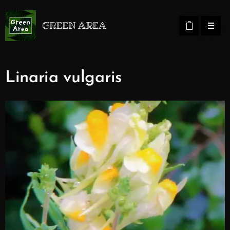
GREEN AREA
Linaria vulgaris