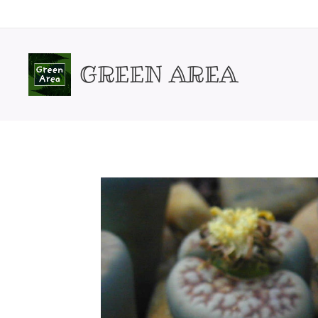
GREEN AREA