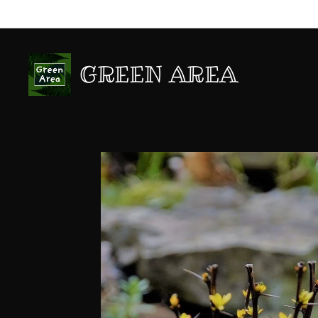
GREEN AREA