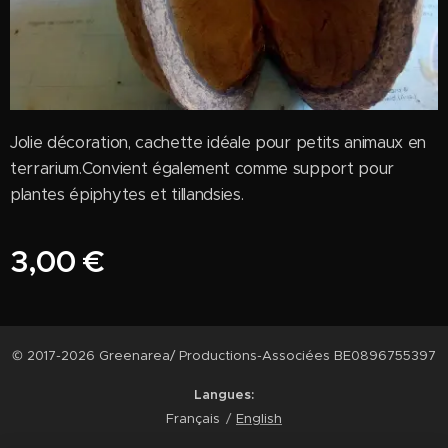
Jolie décoration, cachette idéale pour petits animaux en
terrarium.Convient également comme support pour
plantes épiphytes et tillandsies.
3,00
€
© 2017-2026 Greenarea/ Productions-Associées BE0896755397
Langues
Français
English