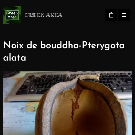
GREEN AREA
Noix de bouddha-Pterygota
alata