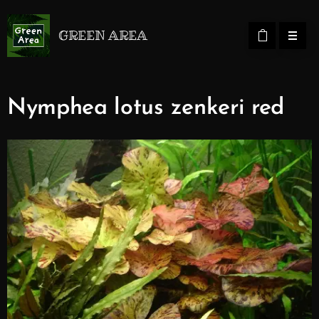
GREEN AREA
Nymphea lotus zenkeri red