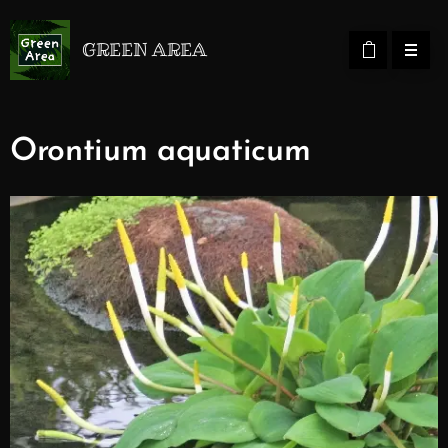
GREEN AREA
Orontium aquaticum