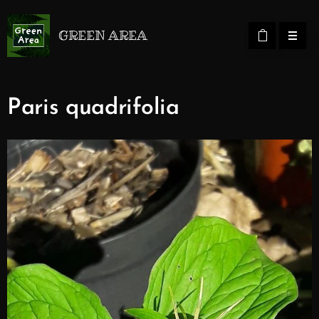
GREEN AREA
Paris quadrifolia