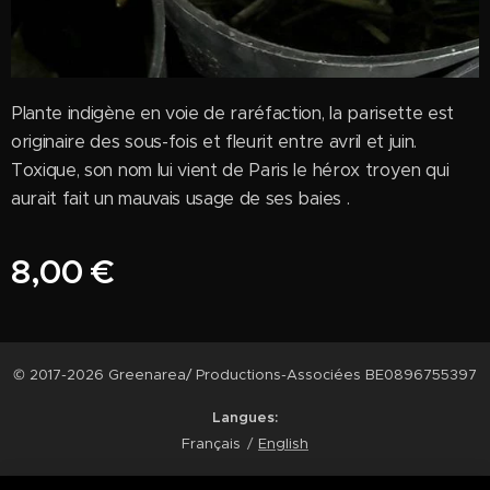
Plante indigène en voie de raréfaction, la parisette est
originaire des sous-fois et fleurit entre avril et juin.
Toxique, son nom lui vient de Paris le hérox troyen qui
aurait fait un mauvais usage de ses baies .
8,00
€
© 2017-2026 Greenarea/ Productions-Associées BE0896755397
Langues
Français
English