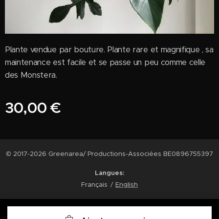
Plante vendue par bouture. Plante rare et magnifique , sa
maintenance est facile et se passe un peu comme celle
des Monstera.
30,00
€
© 2017-2026 Greenarea/ Productions-Associées BE0896755397
Langues
Français
English