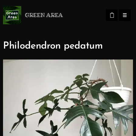
GREEN AREA
Philodendron pedatum