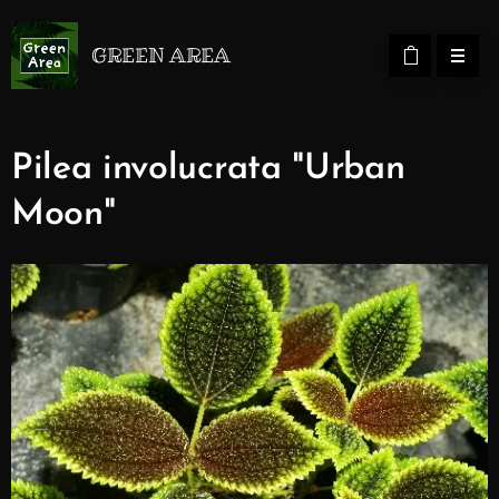
GREEN AREA
Pilea involucrata "Urban
Moon"