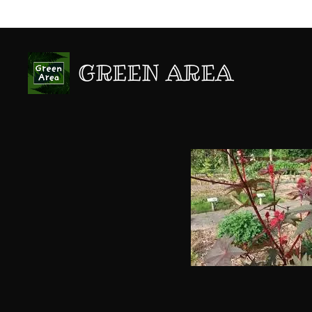
GREEN AREA