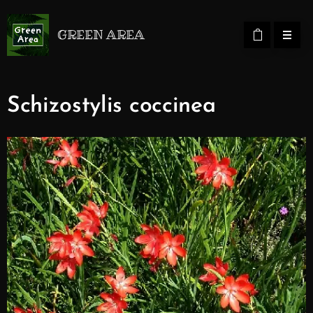
GREEN AREA
Schizostylis coccinea