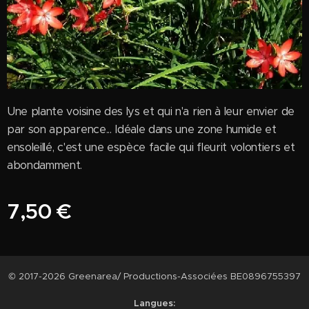
Une plante voisine des lys et qui n'a rien à leur envier de
par son apparence... Idéale dans une zone humide et
ensoleillé, c'est une espèce facile qui fleurit volontiers et
abondamment.
7,50
€
© 2017-2026 Greenarea/ Productions-Associées BE0896755397
Langues