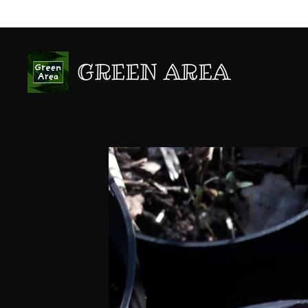
GREEN AREA