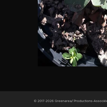
© 2017-2026 Greenarea/ Productions-Associ