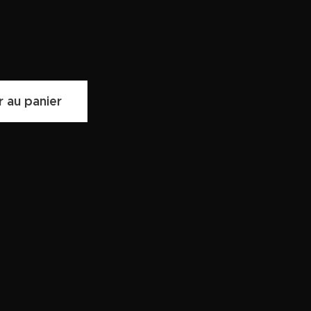
r au panier