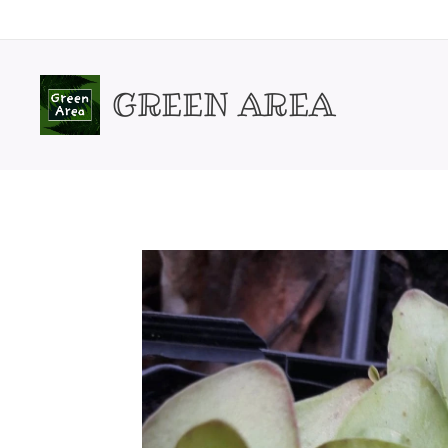
GREEN AREA