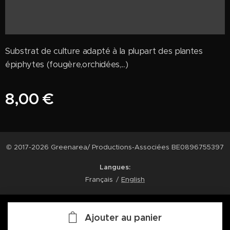
Substrat de culture adapté à la plupart des plantes
épiphytes (fougère,orchidées,...)
8,00
€
© 2017-2026 Greenarea/ Productions-Associées BE0896755397
Langues
Français
English
Ajouter au panier