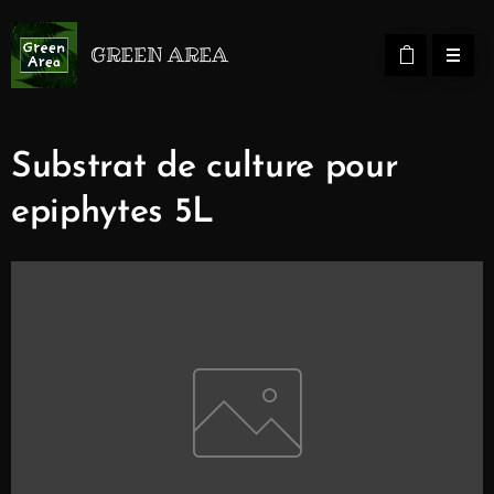
GREEN AREA
Substrat de culture pour
epiphytes 5L