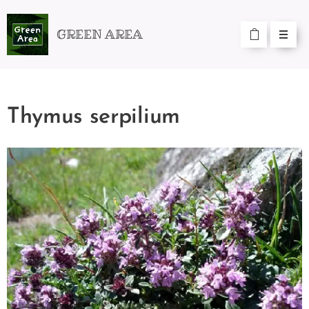
GREEN AREA
Thymus serpilium