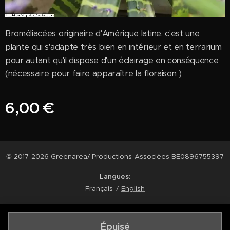
Broméliacées originaire d'Amérique latine, c'est une
plante qui s'adapte très bien en intérieur et en terrarium
pour autant qu'il dispose d'un éclairage en conséquence
(nécessaire pour faire apparaître la floraison )
6,00
€
© 2017-2026 Greenarea/ Productions-Associées BE0896755397
Langues
Français
English
Épuisé