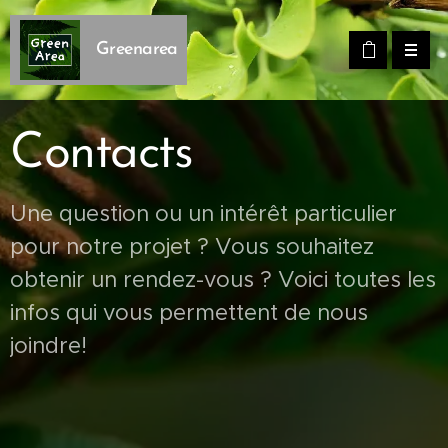
Greenarea
Contacts
Une question ou un intérêt particulier
pour notre projet ? Vous souhaitez
obtenir un rendez-vous ? Voici toutes les
infos qui vous permettent de nous
joindre!