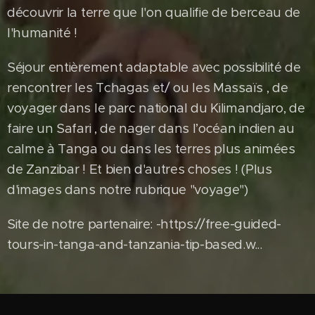
découvrir la terre que l'on qualifie de berceau de
l'humanité !
Séjour entièrement adaptable avec possibilité de
rencontrer les Tchagas et/ ou les Massaïs , de
voyager dans le parc national du Kilimandjaro, de
faire un Safari , de nager dans l’océan indien au
calme à Tanga ou dans les terres plus animées
de Zanzibar ! Et bien d'autres choses ! (Plus
d'images dans notre rubrique "voyage")
Site de notre partenaire: -https://free-guided-
tours-in-tanga-and-tanzania-tip-based.w...