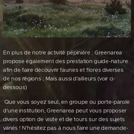
En plus de notre activité pépinière ; Greenarea
propose également des prestation guide-nature
afin de faire découvrir faunes et flores diverses
de nos régions ; Mais aussi d'ailleurs (voir ci-
dessous)
Que vous soyez seul, en groupe ou porte-parole
d'une institution, Greenarea peut vous proposer
divers option de visite et de tours sur des sujets
variés ! N'hésitez pas à nous faire une demande-