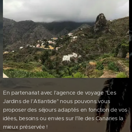
En partenariat avec l'agence de voyage "Les
Jardins de l'Atlantide" nous pouvons vous
proposer des séjours adaptés en fonction de vos
idées, besoins ou envies sur l'île des Canaries la
mieux préservée !