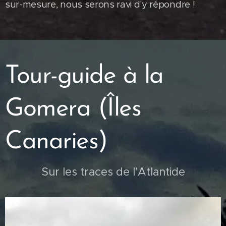
sur-mesure, nous serons ravi d'y répondre !
Tour-guide à la
Gomera (Îles
Canaries)
Sur les traces de l'Atlantide