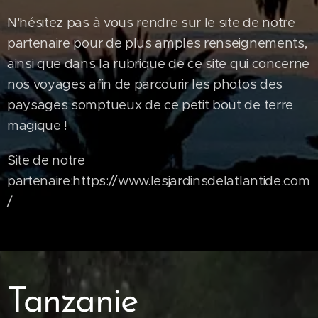
N'hésitez pas à vous rendre sur le site de notre
partenaire pour de plus amples renseignements,
ainsi que dans la rubrique de ce site qui concerne
nos voyages afin de parcourir les photos des
paysages somptueux de ce petit bout de terre
magique !
Site de notre
partenaire:https://www.lesjardinsdelatlantide.com
/
Tanzanie