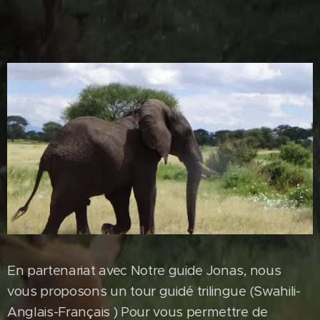
En partenariat avec Notre guide Jonas, nous
vous proposons un tour guidé trilingue (Swahili-
Anglais-Français ) Pour vous permettre de