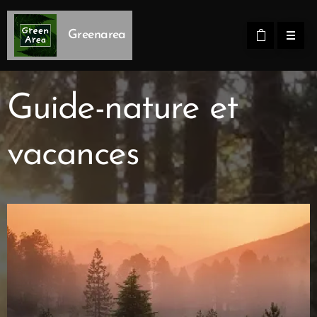
Greenarea
Guide-nature et
vacances