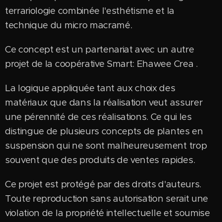
terrariologie combinée l'esthétisme et la
technique du micro macramé.
Ce concept est un partenariat avec un autre
projet de la coopérative Smart: Ehawee Crea .
La logique appliquée tant aux choix des
matériaux que dans la réalisation veut assurer
une pérennité de ces réalisations. Ce qui les
distingue de plusieurs concepts de plantes en
suspension qui ne sont malheureusement trop
souvent que des produits de ventes rapides.
Ce projet est protégé par des droits d'auteurs.
Toute reproduction sans autorisation serait une
violation de la propriété intellectuelle et soumise