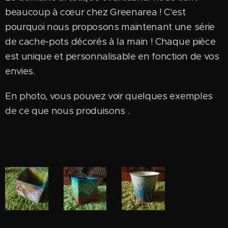
beaucoup à cœur chez Greenarea ! C'est
pourquoi nous proposons maintenant une série
de cache-pots décorés à la main ! Chaque pièce
est unique et personnalisable en fonction de vos
envies.
En photo, vous pouvez voir quelques exemples
de ce que nous produisons .