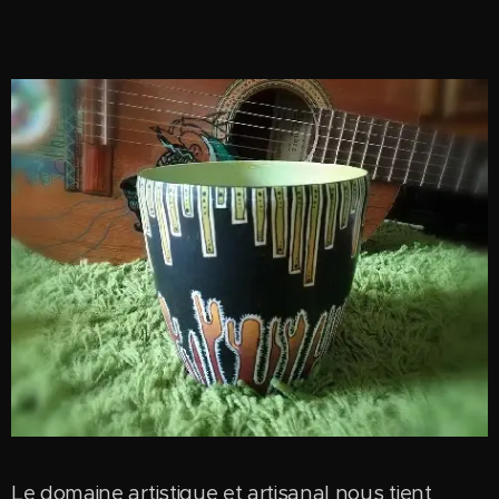
Le domaine artistique et artisanal nous tient