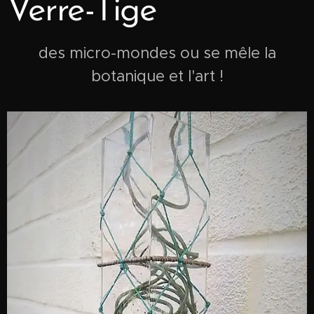
Verre-Tige
des micro-mondes ou se mêle la
botanique et l'art !