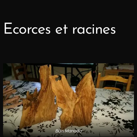
Ecorces et racines
Bois Manado