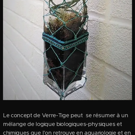
Le concept de Verre-Tige peut se résumer à un
mélange de logique biologiques-physiques et
chimiques que l'on retrouve en aquariologie et en