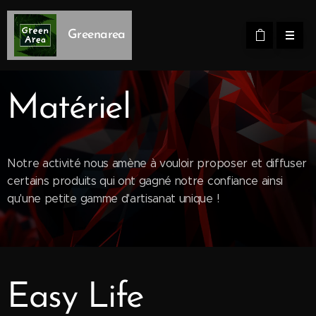
Greenarea
Matériel
Notre activité nous amène à vouloir proposer et diffuser
certains produits qui ont gagné notre confiance ainsi
qu'une petite gamme d'artisanat unique !
Easy Life