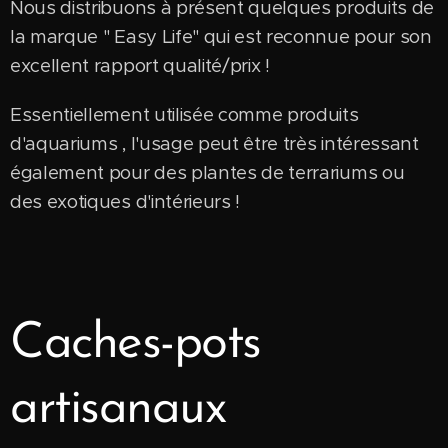
Nous distribuons à présent quelques produits de
la marque " Easy Life" qui est reconnue pour son
excellent rapport qualité/prix !
Essentiellement utilisée comme produits
d'aquariums , l'usage peut être très intéressant
également pour des plantes de terrariums ou
des exotiques d'intérieurs !
Caches-pots
artisanaux