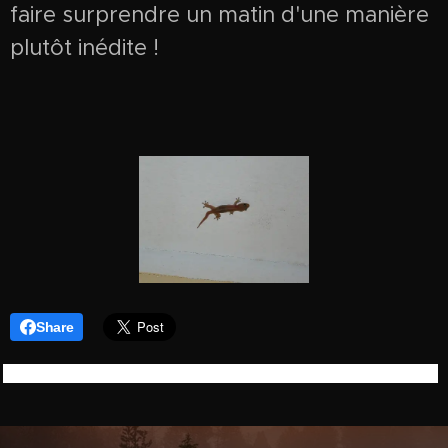
faire surprendre un matin d'une manière
plutôt inédite !
Share