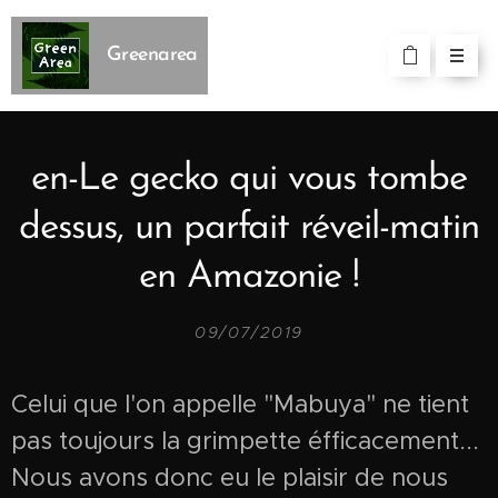
Greenarea
en-Le gecko qui vous tombe
dessus, un parfait réveil-matin
en Amazonie !
09/07/2019
Celui que l'on appelle "Mabuya" ne tient
pas toujours la grimpette éfficacement...
Nous avons donc eu le plaisir de nous