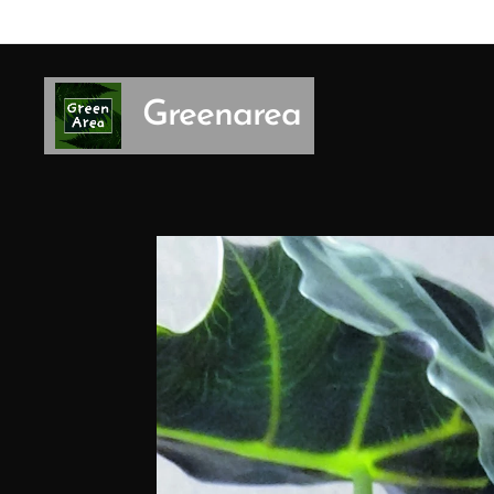
Greenarea