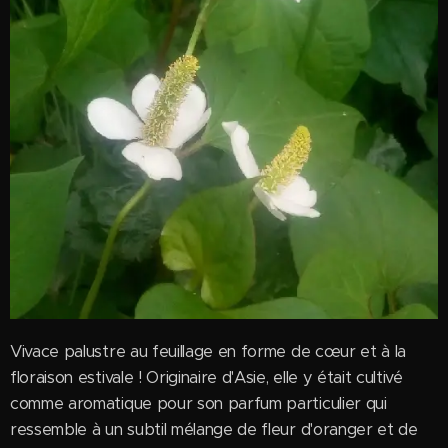
Vivace palustre au feuillage en forme de cœur et à la
floraison estivale ! Originaire d'Asie, elle y était cultivé
comme aromatique pour son parfum particulier qui
ressemble à un subtil mélange de fleur d'oranger et de