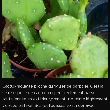
Cactus-raquette proche du figuier de barbarie. C'est la
seule espèce de cactée qui peut réellement passer
toute l'année en extérieur,prenant une teinte légèrement
violacée en hiver. Ses feuilles lisses vont rider avec