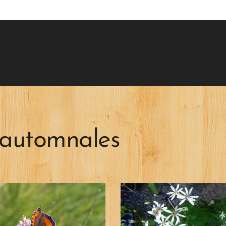
 automnales