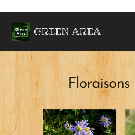
GREEN AREA
Floraisons