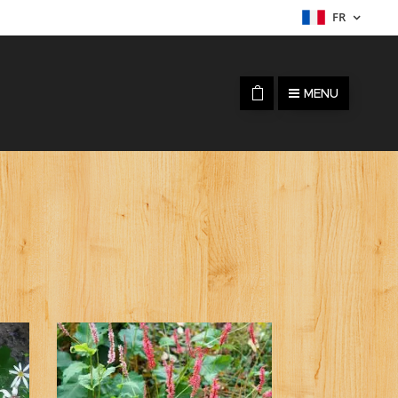
FR
MENU