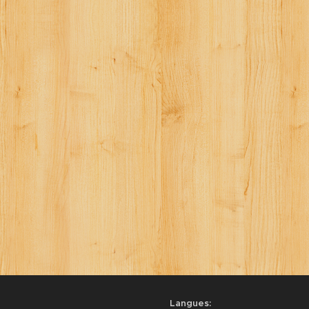
Langues